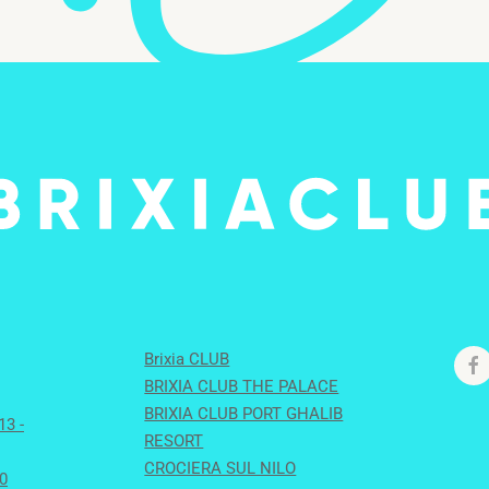
Brixia CLUB
BRIXIA CLUB THE PALACE
BRIXIA CLUB PORT GHALIB
13 -
RESORT
CROCIERA SUL NILO
0