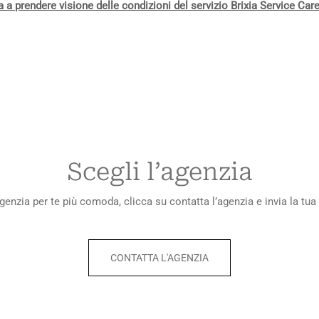
a a prendere visione delle condizioni del servizio Brixia Service Care
Scegli l’agenzia
agenzia per te più comoda, clicca su contatta l’agenzia e invia la tua 
CONTATTA L'AGENZIA