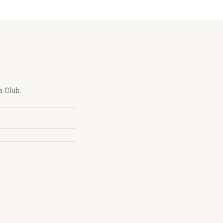
a Club.