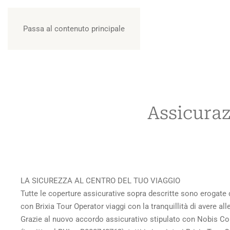
Passa al contenuto principale
Assicuraz
LA SICUREZZA AL CENTRO DEL TUO VIAGGIO
Tutte le coperture assicurative sopra descritte sono erogate
con Brixia Tour Operator viaggi con la tranquillità di avere alle 
Grazie al nuovo accordo assicurativo stipulato con Nobis Comp