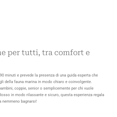
e per tutti, tra comfort e
 90 minuti e prevede la presenza di una guida esperta che
gli della fauna marina in modo chiaro e coinvolgente.
 bambini, coppie, senior o semplicemente per chi vuole
Rosso in modo rilassante e sicuro, questa esperienza regala
za nemmeno bagnarsi!