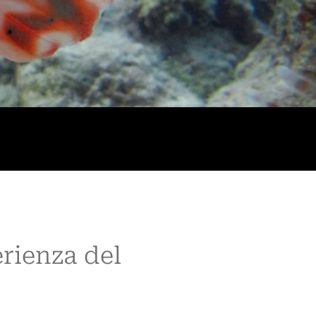
rienza del