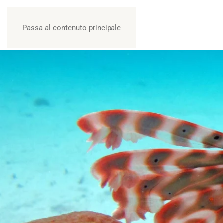
Passa al contenuto principale