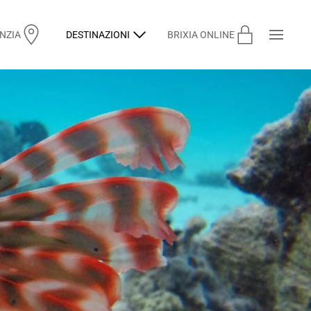
ENZIA
DESTINAZIONI
BRIXIA ONLINE