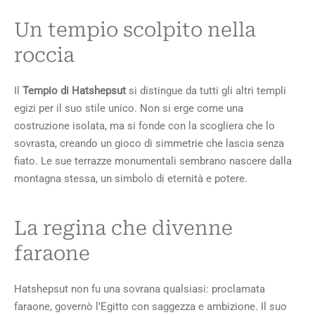
Un tempio scolpito nella
roccia
Il
Tempio di Hatshepsut
si distingue da tutti gli altri templi
egizi per il suo stile unico. Non si erge come una
costruzione isolata, ma si fonde con la scogliera che lo
sovrasta, creando un gioco di simmetrie che lascia senza
fiato. Le sue terrazze monumentali sembrano nascere dalla
montagna stessa, un simbolo di eternità e potere.
La regina che divenne
faraone
Hatshepsut non fu una sovrana qualsiasi: proclamata
faraone, governò l’Egitto con saggezza e ambizione. Il suo