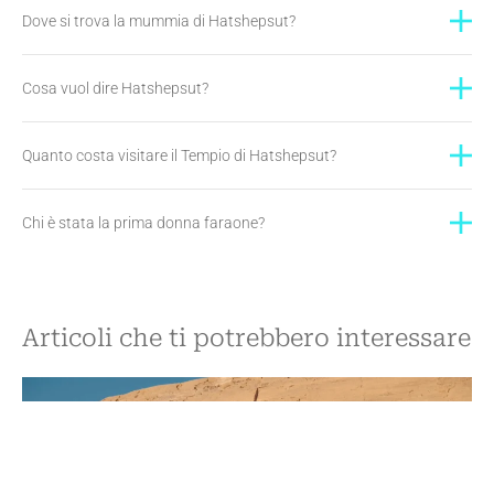
Dove si trova la mummia di Hatshepsut?
Cosa vuol dire Hatshepsut?
Quanto costa visitare il Tempio di Hatshepsut?
Chi è stata la prima donna faraone?
Articoli che ti potrebbero interessare