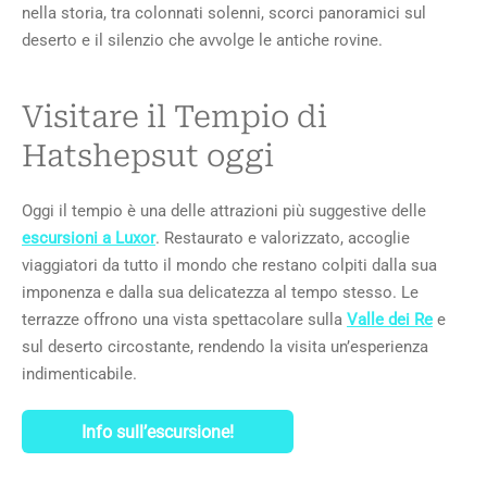
nella storia, tra colonnati solenni, scorci panoramici sul
deserto e il silenzio che avvolge le antiche rovine.
Visitare il Tempio di
Hatshepsut oggi
Oggi il tempio è una delle attrazioni più suggestive delle
escursioni a Luxor
. Restaurato e valorizzato, accoglie
viaggiatori da tutto il mondo che restano colpiti dalla sua
imponenza e dalla sua delicatezza al tempo stesso. Le
terrazze offrono una vista spettacolare sulla
Valle dei Re
e
sul deserto circostante, rendendo la visita un’esperienza
indimenticabile.
Info sull’escursione!