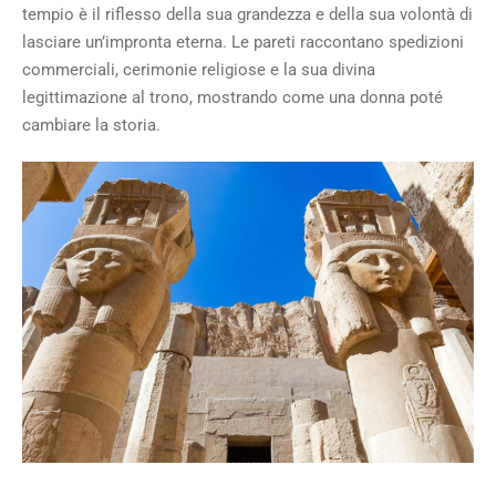
tempio è il riflesso della sua grandezza e della sua volontà di
lasciare un’impronta eterna. Le pareti raccontano spedizioni
commerciali, cerimonie religiose e la sua divina
legittimazione al trono, mostrando come una donna poté
cambiare la storia.