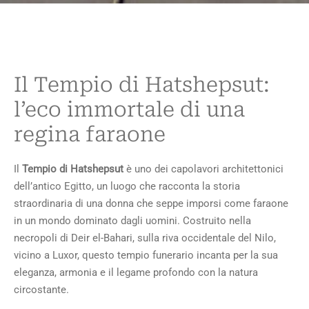
Il Tempio di Hatshepsut:
l’eco immortale di una
regina faraone
Il
Tempio di Hatshepsut
è uno dei capolavori architettonici
dell’antico Egitto, un luogo che racconta la storia
straordinaria di una donna che seppe imporsi come faraone
in un mondo dominato dagli uomini. Costruito nella
necropoli di Deir el-Bahari, sulla riva occidentale del Nilo,
vicino a Luxor, questo tempio funerario incanta per la sua
eleganza, armonia e il legame profondo con la natura
circostante.