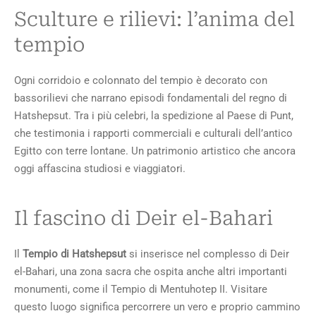
Sculture e rilievi: l’anima del
tempio
Ogni corridoio e colonnato del tempio è decorato con
bassorilievi che narrano episodi fondamentali del regno di
Hatshepsut. Tra i più celebri, la spedizione al Paese di Punt,
che testimonia i rapporti commerciali e culturali dell’antico
Egitto con terre lontane. Un patrimonio artistico che ancora
oggi affascina studiosi e viaggiatori.
Il fascino di Deir el-Bahari
Il
Tempio di Hatshepsut
si inserisce nel complesso di Deir
el-Bahari, una zona sacra che ospita anche altri importanti
monumenti, come il Tempio di Mentuhotep II. Visitare
questo luogo significa percorrere un vero e proprio cammino