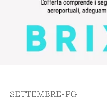
SETTEMBRE-PG