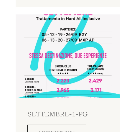
SETTEMBRE-1-PG