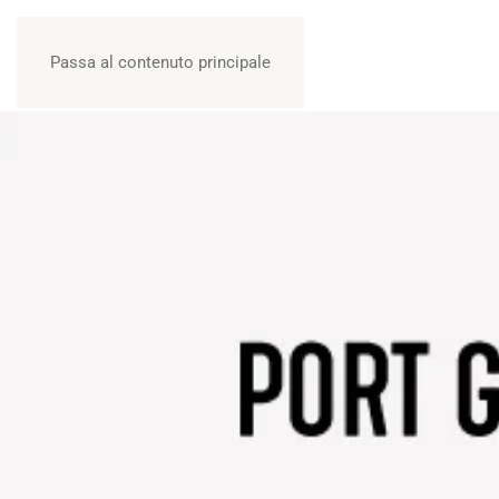
Passa al contenuto principale