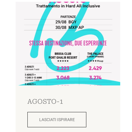
AGOSTO-1
LASCIATI ISPIRARE