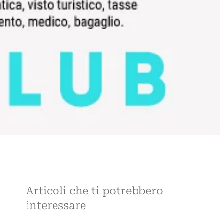
Articoli che ti potrebbero
interessare