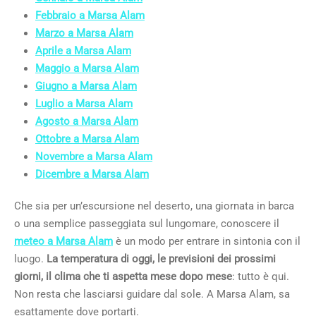
Febbraio a Marsa Alam
Marzo a Marsa Alam
Aprile a Marsa Alam
Maggio a Marsa Alam
Giugno a Marsa Alam
Luglio a Marsa Alam
Agosto a Marsa Alam
Ottobre a Marsa Alam
Novembre a Marsa Alam
Dicembre a Marsa Alam
Che sia per un’escursione nel deserto, una giornata in barca
o una semplice passeggiata sul lungomare, conoscere il
meteo a Marsa Alam
è un modo per entrare in sintonia con il
luogo.
La temperatura di oggi, le previsioni dei prossimi
giorni, il clima che ti aspetta mese dopo mese
: tutto è qui.
Non resta che lasciarsi guidare dal sole. A Marsa Alam, sa
esattamente dove portarti.