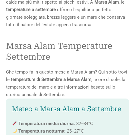
calde ma più miti rispetto ai picchi estivi. A
Marsa Alam
, le
temperature a settembre
offrono l’equilibrio perfetto:
giornate soleggiate, brezze leggere e un mare che conserva
tutto il calore dell’estate appena trascorsa.
Marsa Alam Temperature
Settembre
Che tempo fa in questo mese a Marsa Alam? Qui sotto trovi
le
temperature di Settembre a
Marsa Alam
, le ore di sole, la
temperatura del mare e altre informazioni basate sullo
storico annuale di Settembre.
Meteo a Marsa Alam a Settembre
Temperatura media diurna:
32–34°C
Temperatura notturna:
25–27°C