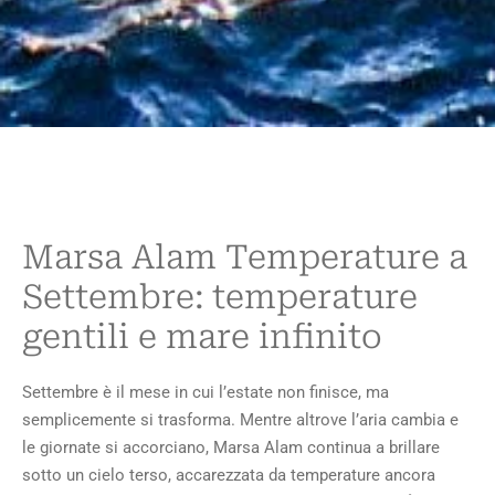
Marsa Alam Temperature a
Settembre: temperature
gentili e mare infinito
Settembre è il mese in cui l’estate non finisce, ma
semplicemente si trasforma. Mentre altrove l’aria cambia e
le giornate si accorciano, Marsa Alam continua a brillare
sotto un cielo terso, accarezzata da temperature ancora