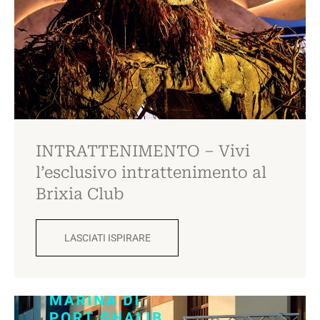
INTRATTENIMENTO – Vivi
l’esclusivo intrattenimento al
Brixia Club
LASCIATI ISPIRARE