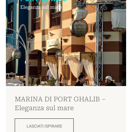
MARINA DI PORT GHALIB –
Eleganza sul mare
LASCIATI ISPIRARE